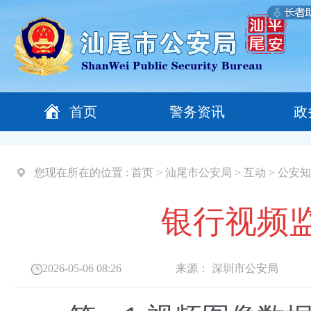
首页
警务资讯
政
您现在所在的位置 :
首页
>
汕尾市公安局
>
互动
>
公安知
银行视频
2026-05-06 08:26
来源：
深圳市公安局