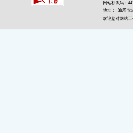
网站标识码：4415
地址： 汕尾市城区
欢迎您对网站