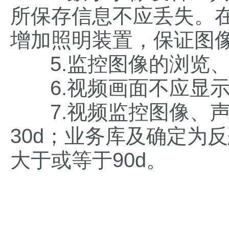
所保存信息不应丢失。
增加照明装置，保证图
5.监控图像的浏览
6.视频画面不应显
7.视频监控图像、
30d；业务库及确定为
大于或等于90d。