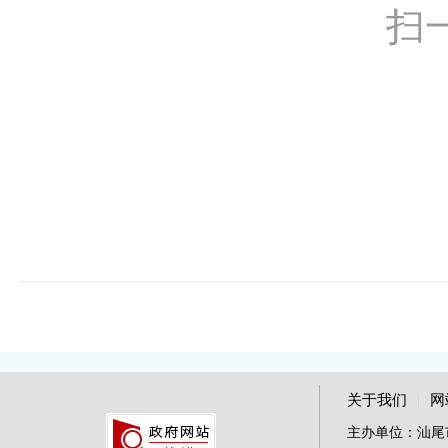
扫
关于我们
|
网
主办单位：汕尾