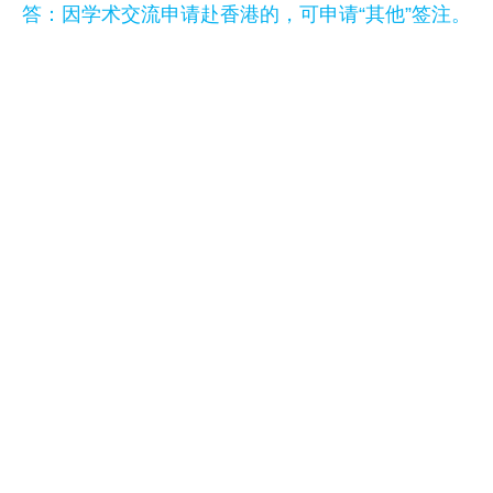
答：因学术交流申请赴香港的，可申请“其他”签注。