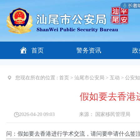
首页
警务资讯
政
您现在所在的位置 :
首页
>
汕尾市公安局
>
互动
>
公安知
假如要去香港
2026-04-20 09:03
来源：
国家移民管理局
问：假如要去香港进行学术交流，请问要申请什么签