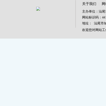
关于我们
|
网
主办单位：汕尾
网站标识码：4415
地址： 汕尾市城区
欢迎您对网站