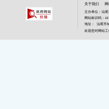
关于我们
|
网
主办单位：汕尾
网站标识码：4415
地址： 汕尾市城区
欢迎您对网站