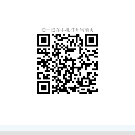
扫一扫在手机打开当前页