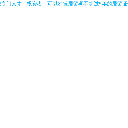
缺专门人才、投资者，可以签发居留期不超过5年的居留证