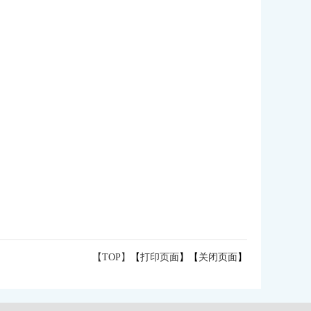
【TOP】
【
打印页面
】【
关闭页面
】