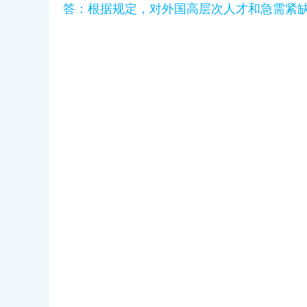
答：根据规定，对外国高层次人才和急需紧