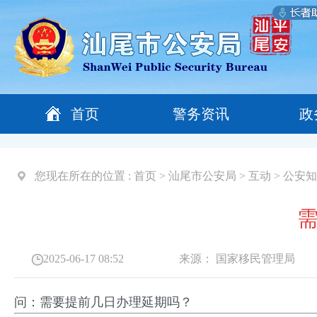
首页
警务资讯
政
您现在所在的位置 :
首页
>
汕尾市公安局
>
互动
>
公安知
2025-06-17 08:52
来源：
国家移民管理局
问：需要提前几日办理延期吗？