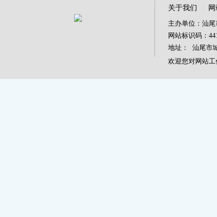
关于我们
|
网
主办单位：汕尾
网站标识码：4415
地址： 汕尾市城区
欢迎您对网站