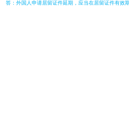
答：外国人申请居留证件延期，应当在居留证件有效期