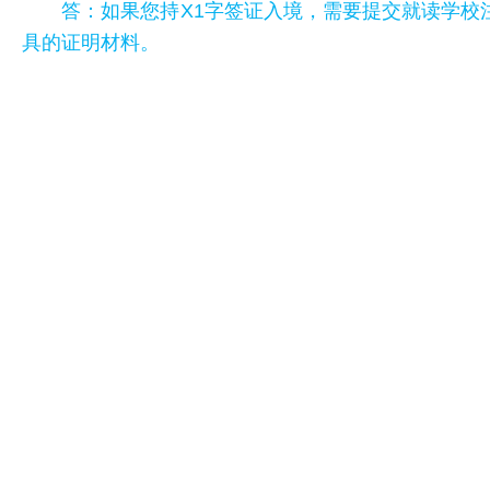
答：如果您持X1字签证入境，需要提交就读学
具的证明材料。