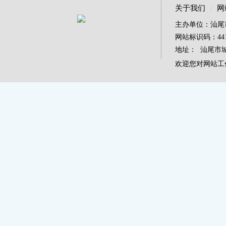
关于我们
|
网
主办单位：汕尾
网站标识码：4415
地址： 汕尾市城区
欢迎您对网站