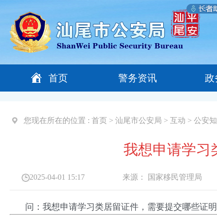
首页
警务资讯
政
您现在所在的位置 :
首页
>
汕尾市公安局
>
互动
>
公安知
我想申请学习
2025-04-01 15:17
来源：
国家移民管理局
问：我想申请学习类居留证件，需要提交哪些证明